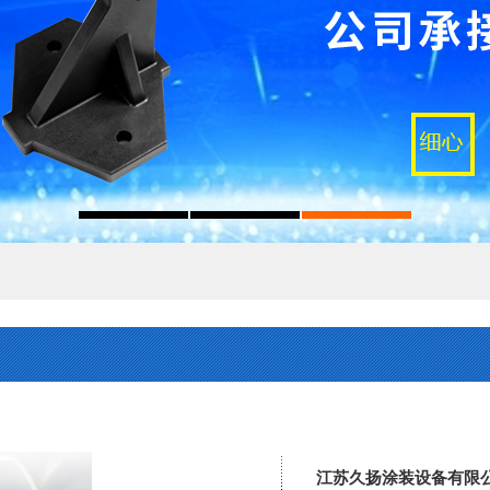
江苏久扬涂装设备有限