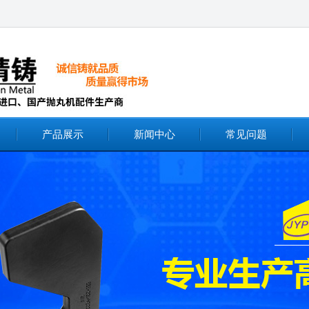
产品展示
新闻中心
常见问题