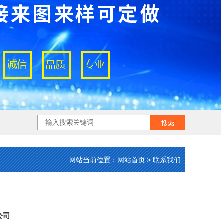
网站当前位置：网站首页 > 联系我们
公司