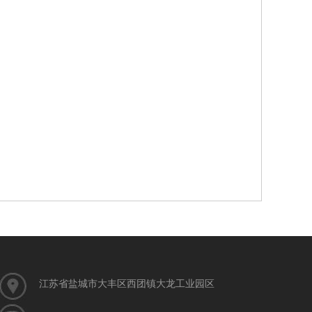
江苏省盐城市大丰区西团镇大龙工业园区