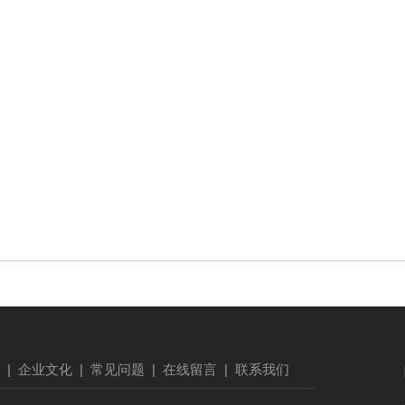
|
企业文化
|
常见问题
|
在线留言
|
联系我们