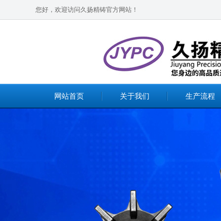
您好，欢迎访问久扬精铸官方网站！
网站首页
关于我们
生产流程