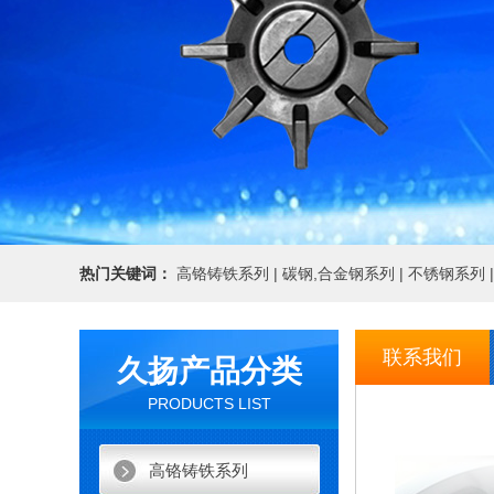
热门关键词：
高铬铸铁系列 |
碳钢,合金钢系列 |
不锈钢系列 |
联系我们
久扬产品分类
PRODUCTS LIST
高铬铸铁系列