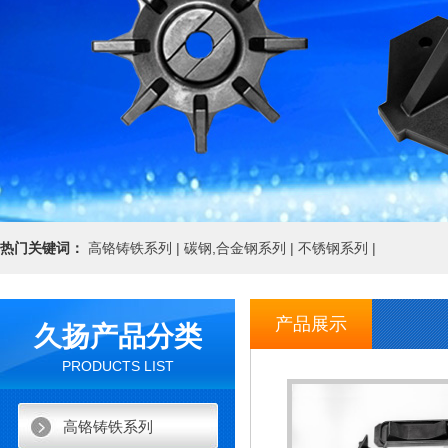
热门关键词：
高铬铸铁系列 |
碳钢,合金钢系列 |
不锈钢系列 |
产品展示
久扬产品分类
PRODUCTS LIST
高铬铸铁系列