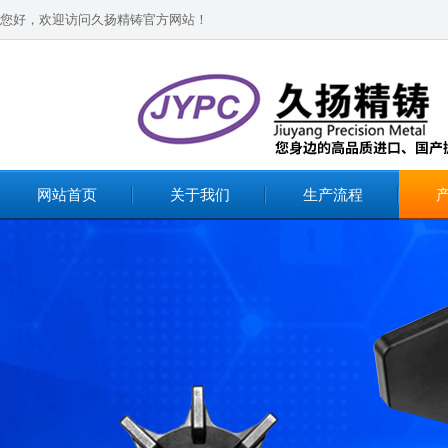
您好，欢迎访问久扬精铸官方网站！
网站首页
关于我们
生产流程